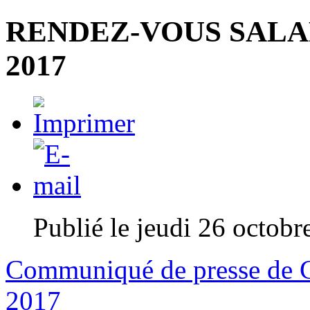
RENDEZ-VOUS SALA
2017
Publié le jeudi 26 octob
Communiqué de presse de G
2017