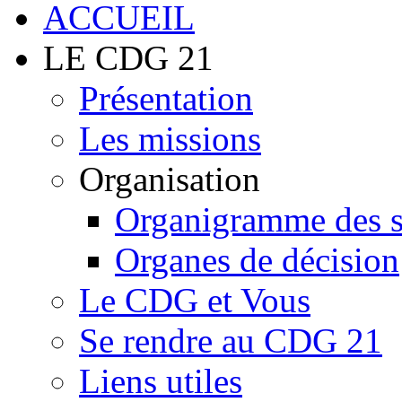
LE CDG 21
Présentation
Les missions
Organisation
Organigramme des 
Organes de décision
Le CDG et Vous
Se rendre au CDG 21
Liens utiles