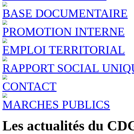
BASE DOCUMENTAIRE
PROMOTION INTERNE
EMPLOI TERRITORIAL
RAPPORT SOCIAL UNIQ
CONTACT
MARCHES PUBLICS
Les actualités du CD