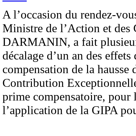
A l’occasion du rendez-vous
Ministre de l’Action et des
DARMANIN, a fait plusieurs
décalage d’un an des effets
compensation de la hausse 
Contribution Exceptionnelle
prime compensatoire, pour l
l’application de la GIPA po