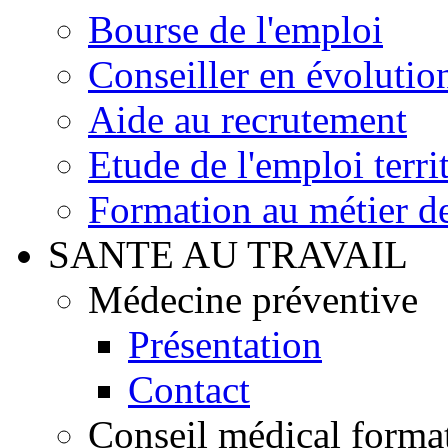
Bourse de l'emploi
Conseiller en évolutio
Aide au recrutement
Etude de l'emploi territ
Formation au métier de
SANTE AU TRAVAIL
Médecine préventive
Présentation
Contact
Conseil médical format