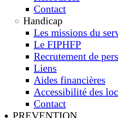
Contact
Handicap
Les missions du ser
Le FIPHFP
Recrutement de pers
Liens
Aides financières
Accessibilité des lo
Contact
PREVENTION