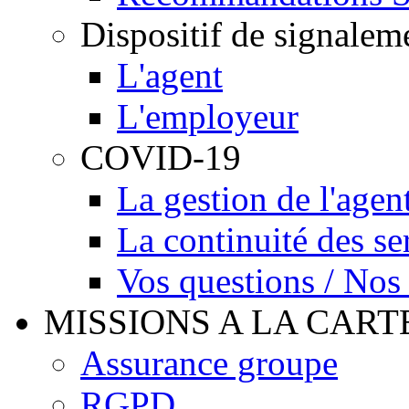
Dispositif de signalem
L'agent
L'employeur
COVID-19
La gestion de l'agen
La continuité des se
Vos questions / Nos
MISSIONS A LA CART
Assurance groupe
RGPD