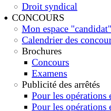
Droit syndical
CONCOURS
Mon espace "candidat" 
Calendrier des concou
Brochures
Concours
Examens
Publicité des arrêtés
Pour les opérations
Pour les opérations 