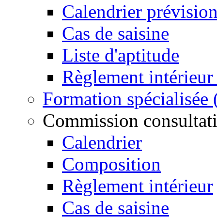
Calendrier prévisio
Cas de saisine
Liste d'aptitude
Règlement intérieu
Formation spécialisée
Commission consultativ
Calendrier
Composition
Règlement intérieur
Cas de saisine