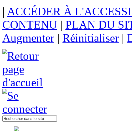
|
ACCÉDER À L'ACCESSI
CONTENU
|
PLAN DU SI
Augmenter
|
Réinitialiser
|