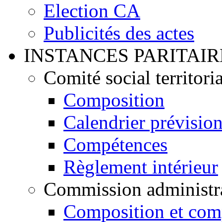
Election CA
Publicités des actes
INSTANCES PARITAIR
Comité social territoria
Composition
Calendrier prévisio
Compétences
Règlement intérieur
Commission administrat
Composition et com