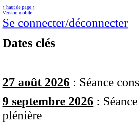
↑ haut de page ↑
Version mobile
Se connecter/déconnecter
Dates clés
27 août 2026
: Séance conse
9 septembre 2026
: Séance
plénière