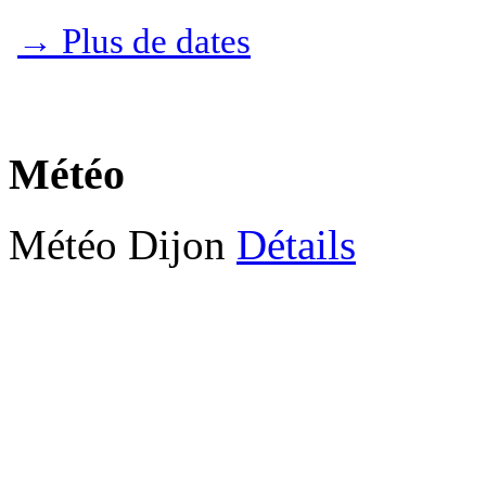
→ Plus de dates
Météo
Météo Dijon
Détails