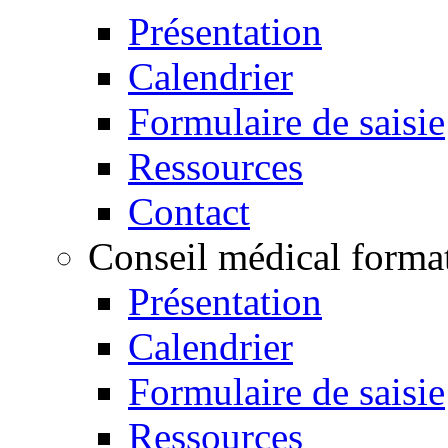
Présentation
Calendrier
Formulaire de saisie
Ressources
Contact
Conseil médical format
Présentation
Calendrier
Formulaire de saisie
Ressources