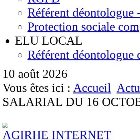
Référent déontologue - 
Protection sociale co
ELU LOCAL
Référent déontologue d
10 août 2026
Vous êtes ici :
Accueil
Actu
SALARIAL DU 16 OCTOB
AGIRHE INTERNET