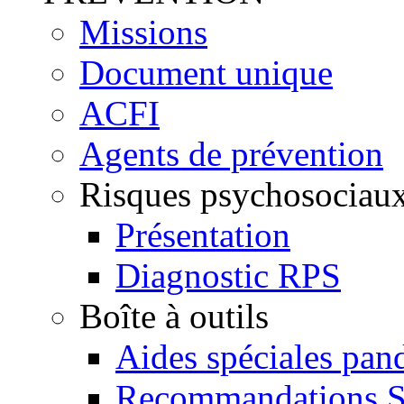
Missions
Document unique
ACFI
Agents de prévention
Risques psychosociau
Présentation
Diagnostic RPS
Boîte à outils
Aides spéciales pan
Recommandations 