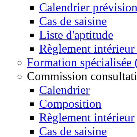
Calendrier prévisio
Cas de saisine
Liste d'aptitude
Règlement intérieu
Formation spécialisée
Commission consultativ
Calendrier
Composition
Règlement intérieur
Cas de saisine