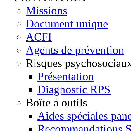
Missions
Document unique
ACFI
Agents de prévention
Risques psychosociau
Présentation
Diagnostic RPS
Boîte à outils
Aides spéciales pan
Recommandations 