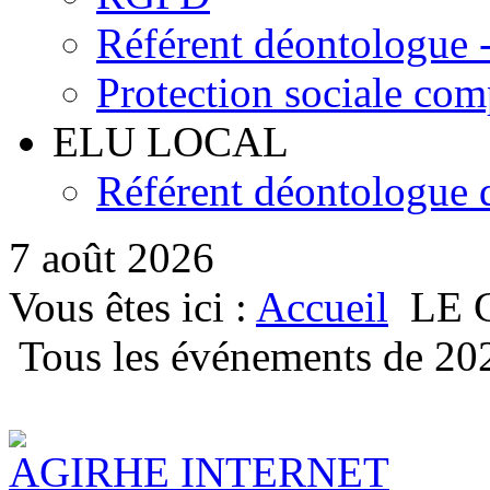
Référent déontologue - 
Protection sociale co
ELU LOCAL
Référent déontologue d
7 août 2026
Vous êtes ici :
Accueil
LE 
Tous les événements de 20
AGIRHE INTERNET