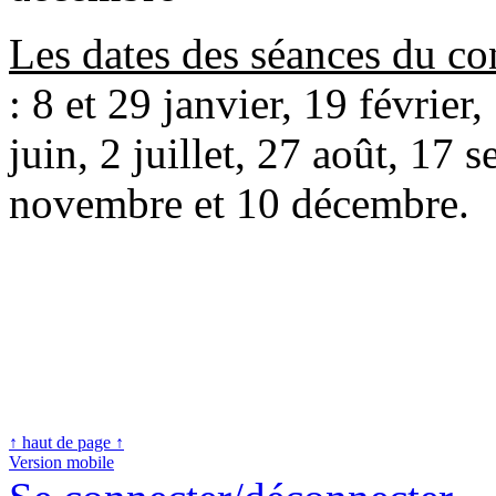
Les dates des séances du co
: 8 et 29 janvier, 19 février
juin, 2 juillet, 27 août, 17 
novembre et 10 décembre.
↑ haut de page ↑
Version mobile