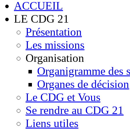
LE CDG 21
Présentation
Les missions
Organisation
Organigramme des 
Organes de décision
Le CDG et Vous
Se rendre au CDG 21
Liens utiles