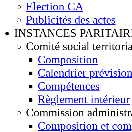
Election CA
Publicités des actes
INSTANCES PARITAIR
Comité social territoria
Composition
Calendrier prévisio
Compétences
Règlement intérieur
Commission administrat
Composition et com