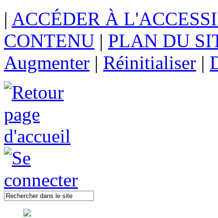
|
ACCÉDER À L'ACCESSI
CONTENU
|
PLAN DU SI
Augmenter
|
Réinitialiser
|