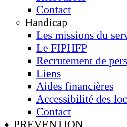
Contact
Handicap
Les missions du ser
Le FIPHFP
Recrutement de pers
Liens
Aides financières
Accessibilité des lo
Contact
PREVENTION